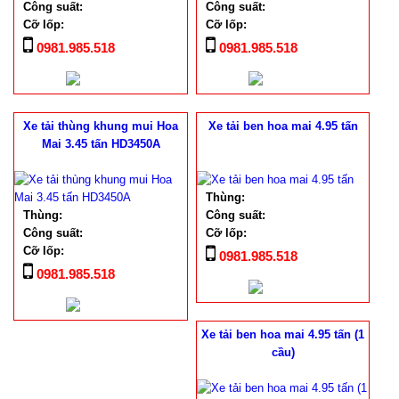
Công suất:
Công suất:
Cỡ lốp:
Cỡ lốp:
0981.985.518
0981.985.518
Xe tải thùng khung mui Hoa
Xe tải ben hoa mai 4.95 tấn
Mai 3.45 tấn HD3450A
Thùng:
Thùng:
Công suất:
Công suất:
Cỡ lốp:
Cỡ lốp:
0981.985.518
0981.985.518
Xe tải ben hoa mai 4.95 tấn (1
cầu)