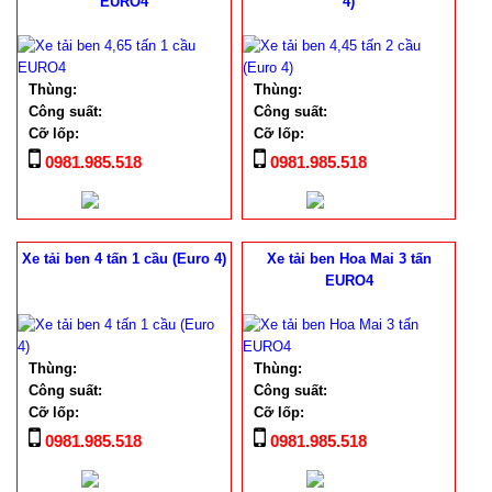
EURO4
4)
Thùng:
Thùng:
Công suất:
Công suất:
Cỡ lốp:
Cỡ lốp:
0981.985.518
0981.985.518
Xe tải ben 4 tấn 1 cầu (Euro 4)
Xe tải ben Hoa Mai 3 tấn
EURO4
Thùng:
Thùng:
Công suất:
Công suất:
Cỡ lốp:
Cỡ lốp:
0981.985.518
0981.985.518