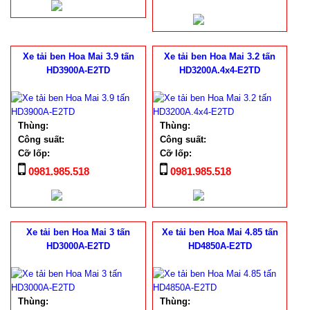
Xe tải ben Hoa Mai 3.9 tấn
Xe tải ben Hoa Mai 3.2 tấn
HD3900A-E2TD
HD3200A.4x4-E2TD
Thùng:
Thùng:
Công suất:
Công suất:
Cỡ lốp:
Cỡ lốp:
0981.985.518
0981.985.518
Xe tải ben Hoa Mai 3 tấn
Xe tải ben Hoa Mai 4.85 tấn
HD3000A-E2TD
HD4850A-E2TD
Thùng:
Thùng: