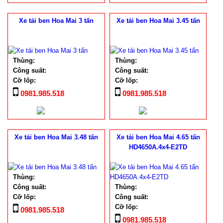
Xe tải ben Hoa Mai 3 tấn
Xe tải ben Hoa Mai 3.45 tấn
Thùng:
Thùng:
Công suất:
Công suất:
Cỡ lốp:
Cỡ lốp:
0981.985.518
0981.985.518
Xe tải ben Hoa Mai 3.48 tấn
Xe tải ben Hoa Mai 4.65 tấn
HD4650A.4x4-E2TD
Thùng:
Công suất:
Thùng:
Cỡ lốp:
Công suất:
Cỡ lốp:
0981.985.518
0981.985.518